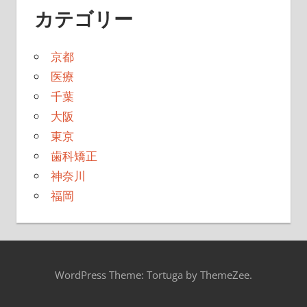
カテゴリー
京都
医療
千葉
大阪
東京
歯科矯正
神奈川
福岡
WordPress Theme: Tortuga by ThemeZee.