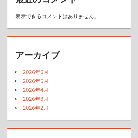
表示できるコメントはありません。
アーカイブ
2026年6月
2026年5月
2026年4月
2026年3月
2026年2月