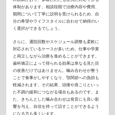
体制があります。相談段階で治療内容や費用、
期間について丁寧に説明を受けられるため、自
分の希望やライフスタイルに合わせて納得のい
く選択ができるでしょう。
さらに、通院回数やスケジュール調整も柔軟に
対応されているケースが多いため、仕事や学業
と両立しながら治療を進めることができます。
歯科矯正によって得られる効果は単なる見た目
の改善だけではありません。噛み合わせが整う
ことで食事がしやすくなり、顎関節への負担も
軽減されます。その結果、頭痛や肩こりといっ
た不調の緩和につながる場合もあるのです。ま
た、きちんとした噛み合わせは発音にも良い影
響を与え、自信を持って話すことができるよう
になる方も多くいます。