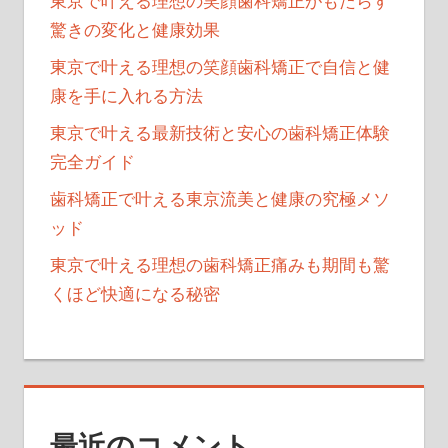
東京で叶える理想の笑顔歯科矯正がもたらす
驚きの変化と健康効果
東京で叶える理想の笑顔歯科矯正で自信と健
康を手に入れる方法
東京で叶える最新技術と安心の歯科矯正体験
完全ガイド
歯科矯正で叶える東京流美と健康の究極メソ
ッド
東京で叶える理想の歯科矯正痛みも期間も驚
くほど快適になる秘密
最近のコメント