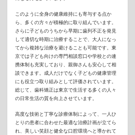
このように全身の健康維持にも寄与する点か
ら、多くの方々が積極的に取り組んでいます。
さらに子どものうちから早期に歯列不正を発見
して適切な時期に治療することで、大人になっ
てから複雑な治療を避けることも可能です。東
京では子ども向けの専門相談窓口や学校との連
携体制も充実しており、親御さんも安心して相
談できます。成人だけでなく子どもの健康管理
にも役立つ取り組みとして評価されています。
総じて、歯科矯正は東京で生活する多くの人々
の日常生活の質を向上させています。
高度な技術と丁寧な診療体制によって、一人ひ
とりの患者に合わせた最適な治療計画が立てら
れ、美しい笑顔と健全な口腔環境へと導かれて