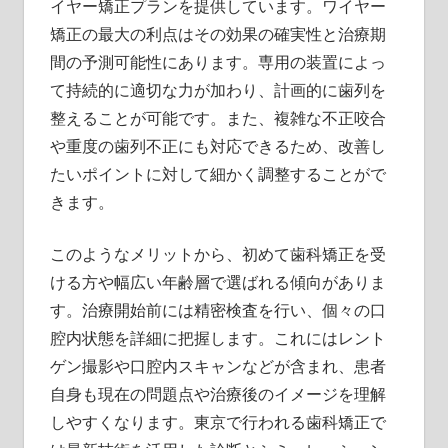
イヤー矯正プランを提供しています。ワイヤー
矯正の最大の利点はその効果の確実性と治療期
間の予測可能性にあります。専用の装置によっ
て持続的に適切な力が加わり、計画的に歯列を
整えることが可能です。また、複雑な不正咬合
や重度の歯列不正にも対応できるため、改善し
たいポイントに対して細かく調整することがで
きます。
このようなメリットから、初めて歯科矯正を受
ける方や幅広い年齢層で選ばれる傾向がありま
す。治療開始前には精密検査を行い、個々の口
腔内状態を詳細に把握します。これにはレント
ゲン撮影や口腔内スキャンなどが含まれ、患者
自身も現在の問題点や治療後のイメージを理解
しやすくなります。東京で行われる歯科矯正で