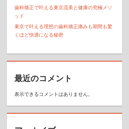
歯科矯正で叶える東京流美と健康の究極メソ
ッド
東京で叶える理想の歯科矯正痛みも期間も驚
くほど快適になる秘密
最近のコメント
表示できるコメントはありません。