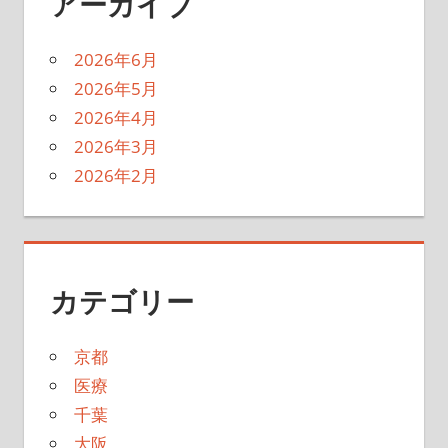
アーカイブ
2026年6月
2026年5月
2026年4月
2026年3月
2026年2月
カテゴリー
京都
医療
千葉
大阪