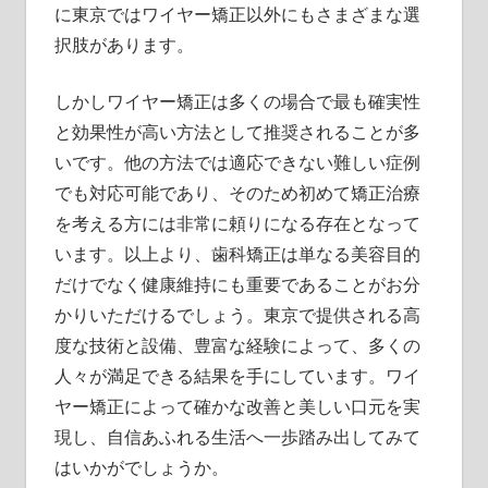
に東京ではワイヤー矯正以外にもさまざまな選
択肢があります。
しかしワイヤー矯正は多くの場合で最も確実性
と効果性が高い方法として推奨されることが多
いです。他の方法では適応できない難しい症例
でも対応可能であり、そのため初めて矯正治療
を考える方には非常に頼りになる存在となって
います。以上より、歯科矯正は単なる美容目的
だけでなく健康維持にも重要であることがお分
かりいただけるでしょう。東京で提供される高
度な技術と設備、豊富な経験によって、多くの
人々が満足できる結果を手にしています。ワイ
ヤー矯正によって確かな改善と美しい口元を実
現し、自信あふれる生活へ一歩踏み出してみて
はいかがでしょうか。